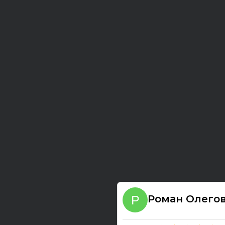
Роман Олего