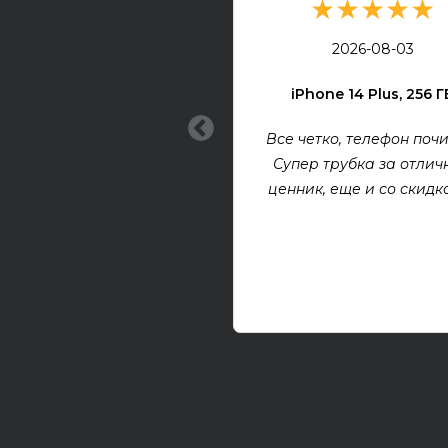
★★★★★
2026-08-03
iPhone 14 Plus, 256 Г
Все четко, телефон почи
Супер трубка за отлич
ценник, еще и со скидкой