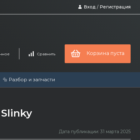
Вход
/
Регистрация
Корзина пуста
нное
Сравнить
🔩 Разбор и запчасти
 Slinky
Дата публикации: 31 марта 2025