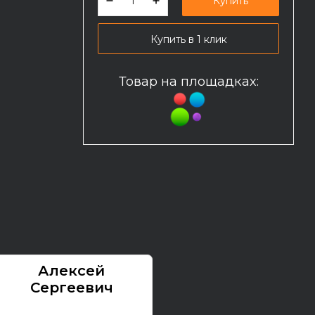
Купить
Купить в 1 клик
Товар на площадках:
Алексей
Павел
Сергеевич