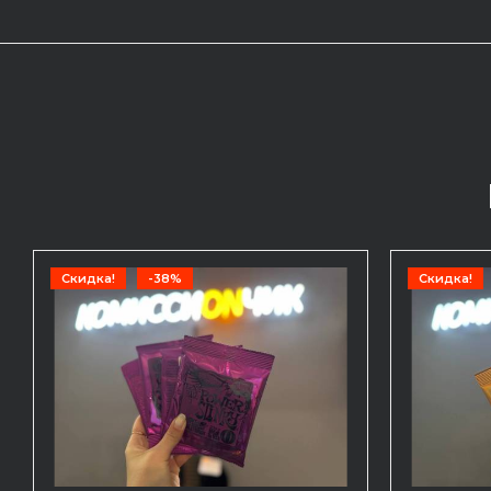
Скидка!
-38%
Скидка!