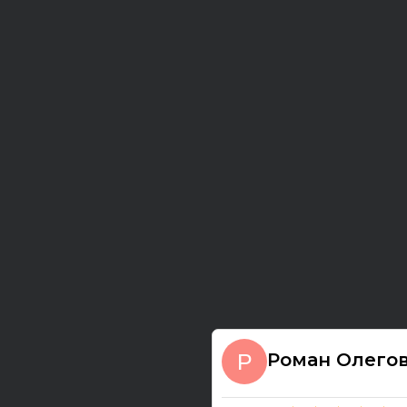
Роман Олего