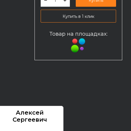
Купить
Купить в 1 клик
Товар на площадках:
Алексей
Павел
Сергеевич