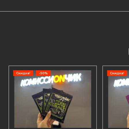
Скидка!
-50%
Скидка!