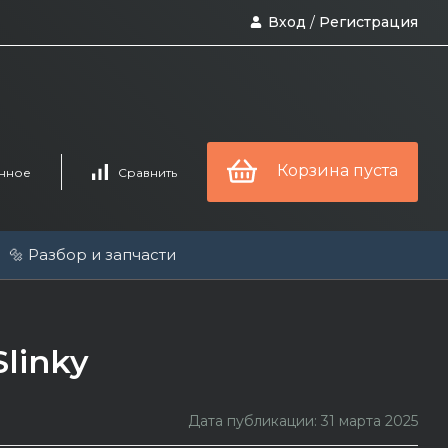
Вход
/
Регистрация
Корзина пуста
нное
Сравнить
🔩 Разбор и запчасти
Slinky
Дата публикации: 31 марта 2025