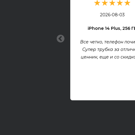
★★★★★
2026-08-03
iPhone 14 Plus, 256 Г
Все четко, телефон почи
Супер трубка за отлич
ценник, еще и со скидкой