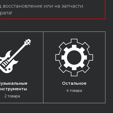
 восстановление или на запчасти.
рата!
узыкальные
Остальное
инструменты
4 товара
2 товара