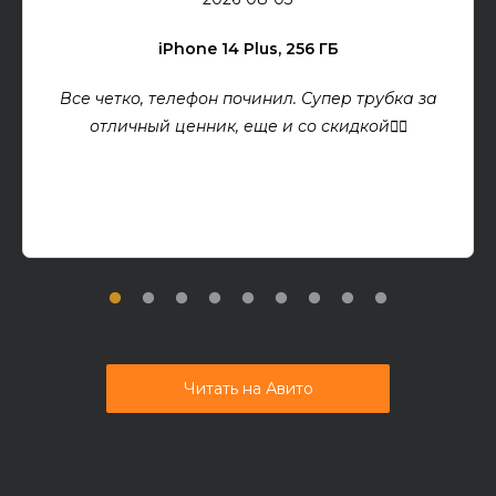
iPhone 14 Plus, 256 ГБ
Все четко, телефон починил. Супер трубка за
отличный ценник, еще и со скидкой👍🏻
Читать на Авито