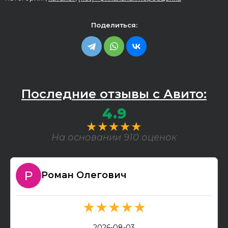
Поделиться:
Последние отзывы с Авито:
4.9
★★★★★
На основании 910 оценок
Роман Олегович
★★★★★
2026-08-03