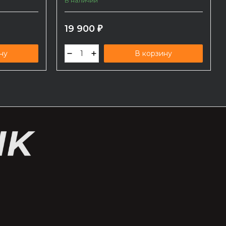
В наличии
19 900
₽
ну
В корзину