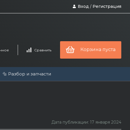
Вход
/
Регистрация
Корзина пуста
нное
Сравнить
🔩 Разбор и запчасти
Дата публикации: 17 января 2024