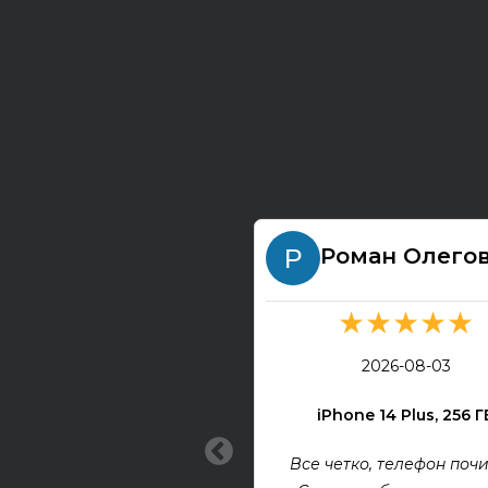
Роман Олего
★★★★★
2026-08-03
iPhone 14 Plus, 256 Г
Все четко, телефон почи