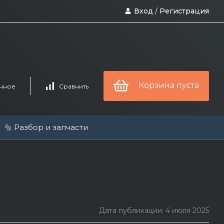
Вход
/
Регистрация
Корзина пуста
нное
Сравнить
🔩 Разбор и запчасти
Дата публикации: 4 июля 2025