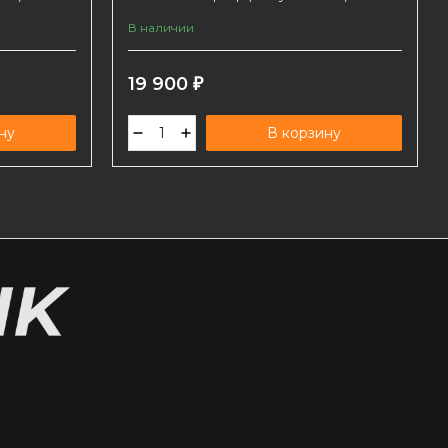
В наличии
19 900
₽
ну
В корзину