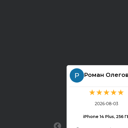
Роман Олего
★★★★★
2026-08-03
iPhone 14 Plus, 256 Г