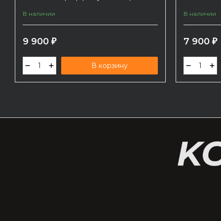
В наличии
В наличии
9 900
7 900
₽
₽
В корзину