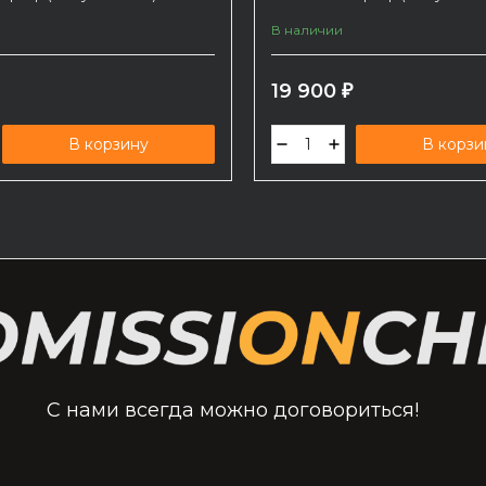
В наличии
19 900
₽
В корзину
В корзи
С нами всегда можно договориться!