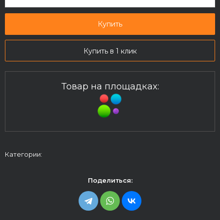
Купить
Купить в 1 клик
Товар на площадках:
Категории:
Поделиться: