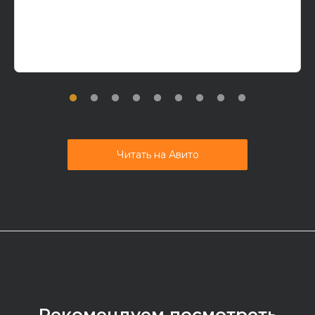
Читать на Авито
Рекомендуем посмотреть