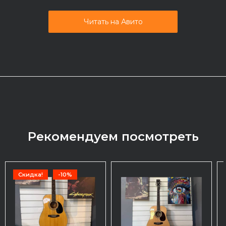
Читать на Авито
Рекомендуем посмотреть
Скидка!
-10%