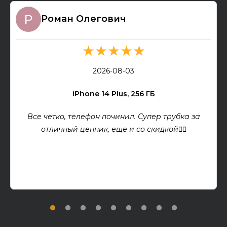
Роман Олегович
★★★★★
2026-08-03
iPhone 14 Plus, 256 ГБ
Все четко, телефон починил. Супер трубка за
отличный ценник, еще и со скидкой👍🏻