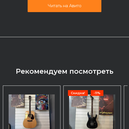
Читать на Авито
Рекомендуем посмотреть
Скидка!
-11%