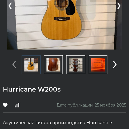
‹
›
‹
›
Hurricane W200s
Дата публикации: 25 ноября 2025
Акустическая гитара производства Hurricane в