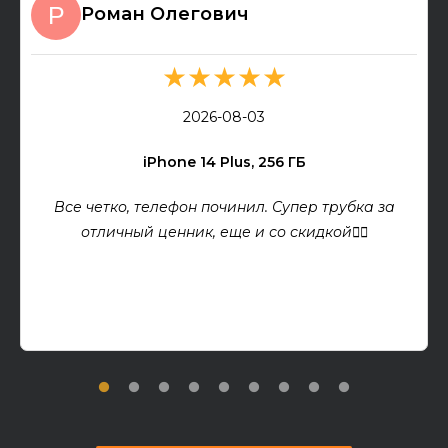
Роман Олегович
★★★★★
2026-08-03
iPhone 14 Plus, 256 ГБ
Все четко, телефон починил. Супер трубка за
отличный ценник, еще и со скидкой👍🏻