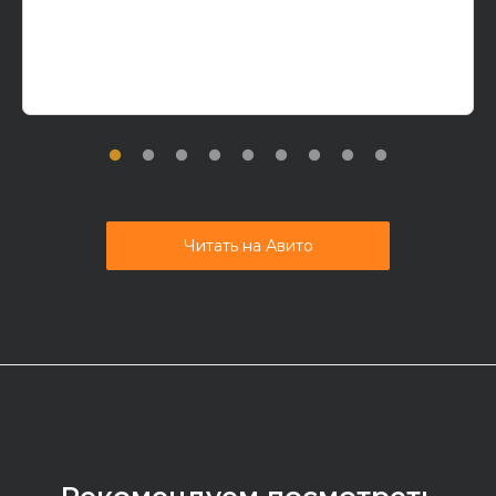
Читать на Авито