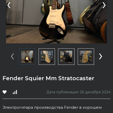
‹
›
‹
›
Fender Squier Mm Stratocaster
Дата публикации: 26 декабря 2024
Электрогитара производства Fender в хорошем