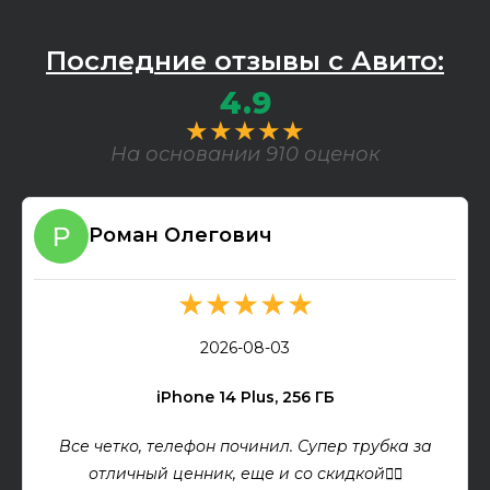
Последние отзывы с Авито:
4.9
★★★★★
На основании 910 оценок
Роман Олегович
★★★★★
2026-08-03
iPhone 14 Plus, 256 ГБ
Все четко, телефон починил. Супер трубка за
отличный ценник, еще и со скидкой👍🏻