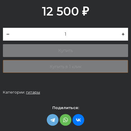
12 500
₽
Купить
Купить в 1 клик
Категории:
гитары
Поделиться: