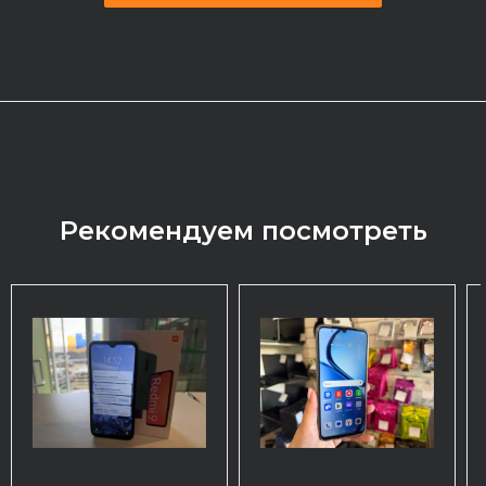
Рекомендуем посмотреть