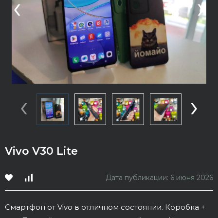
‹
›
‹
›
Vivo V30 Lite
Дата публикации: 6 июня 2026
Смартфон от Vivo в отличном состоянии. Коробка +