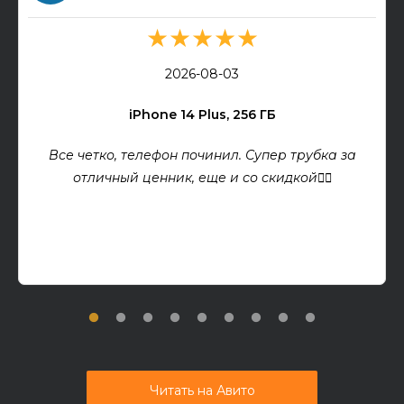
★★★★★
2026-08-03
iPhone 14 Plus, 256 ГБ
Все четко, телефон починил. Супер трубка за
отличный ценник, еще и со скидкой👍🏻
Читать на Авито