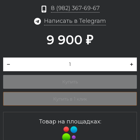
8 (982) 367-69-67
Написать в Telegram
9 900
₽
Купить
Купить в 1 клик
Товар на площадках: