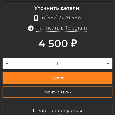
Уточнить детали:
8 (982) 367-69-67
Написать в Telegram
4 500
₽
Купить
Купить в 1 клик
Товар на площадках: