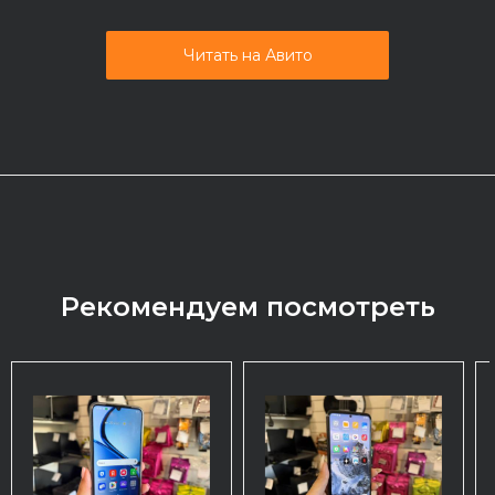
Читать на Авито
Рекомендуем посмотреть