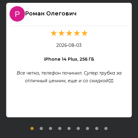
Роман Олегович
★★★★★
2026-08-03
iPhone 14 Plus, 256 ГБ
Все четко, телефон починил. Супер трубка за
отличный ценник, еще и со скидкой👍🏻