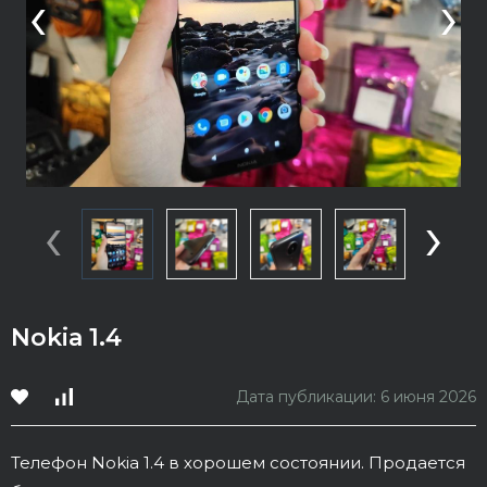
‹
›
‹
›
Nokia 1.4
Дата публикации: 6 июня 2026
Телефон Nokia 1.4 в хорошем состоянии. Продается