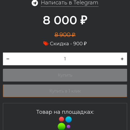
Написать в Telegram
8 000
₽
8 900
₽
Скидка -
900
₽
Купить
Купить в 1 клик
Товар на площадках: