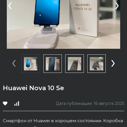
‹
›
‹
›
Huawei Nova 10 Se
Дата публикации: 16 августа 2025
Смартфон от Huawei в хорошем состоянии. Коробка