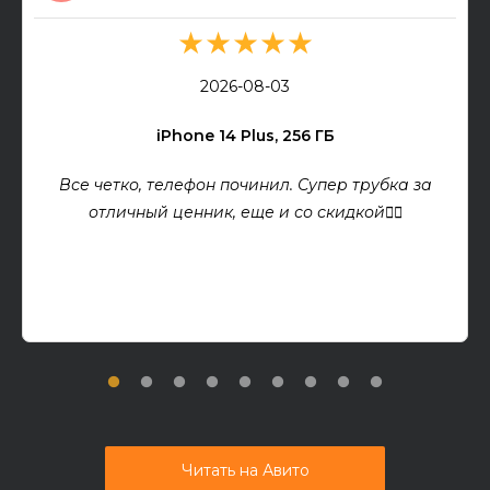
★★★★★
2026-08-03
iPhone 14 Plus, 256 ГБ
Все четко, телефон починил. Супер трубка за
отличный ценник, еще и со скидкой👍🏻
Читать на Авито