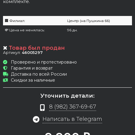
комплекте.
🏢 Филиал:
Центр (на Пушкина 66)
💸 Цена не менялась:
96 дн.
Товар был продан
Артикул:
46005297
Проверено и протестировано
Гарантия и возврат
Доставка по всей России
Скидки за наличные
Уточнить детали:
8 (982) 367-69-67
Написать в Telegram