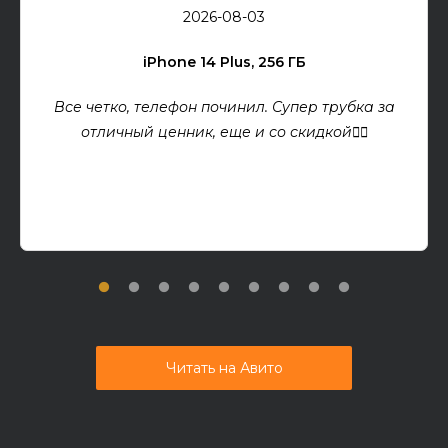
2026-08-03
iPhone 14 Plus, 256 ГБ
Все четко, телефон починил. Супер трубка за
отличный ценник, еще и со скидкой👍🏻
Читать на Авито