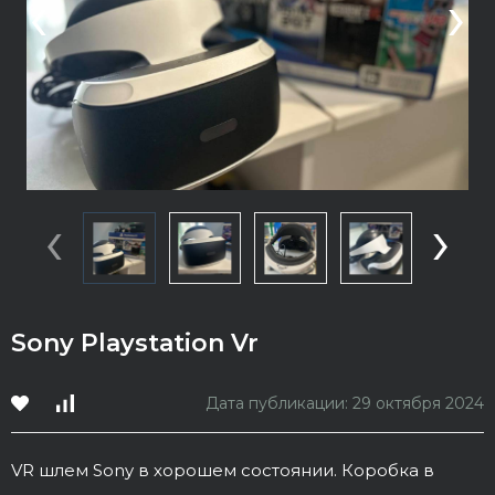
‹
›
‹
›
Sony Playstation Vr
Дата публикации: 29 октября 2024
VR шлем Sony в хорошем состоянии. Коробка в