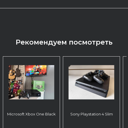
Рекомендуем посмотреть
Microsoft Xbox One Black
Sony Playstation 4 Slim