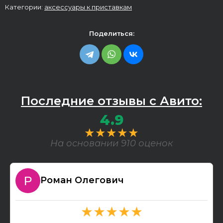
Категории:
аксессуары к приставкам
Поделиться:
Последние отзывы с Авито:
4.9
★★★★★
На основании 910 оценок
Роман Олегович
★★★★★