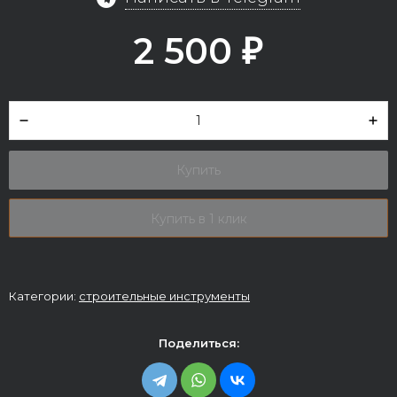
2 500
₽
Купить
Купить в 1 клик
Категории:
строительные инструменты
Поделиться: