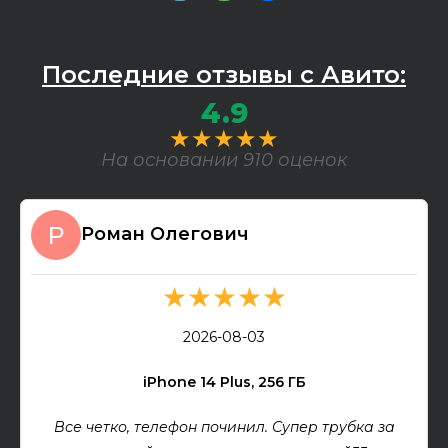
Последние отзывы с Авито:
4.9
★★★★★
На основании 910 оценок
Роман Олегович
★★★★★
2026-08-03
iPhone 14 Plus, 256 ГБ
Все четко, телефон починил. Супер трубка за