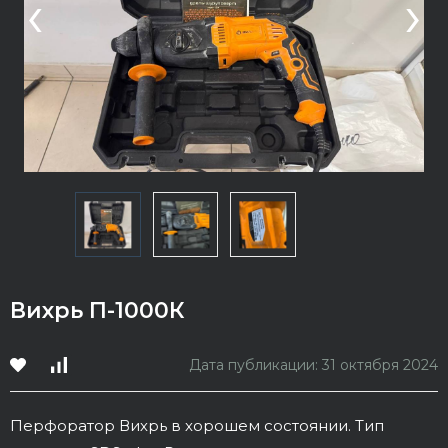
‹
›
Вихрь П-1000К
Дата публикации: 31 октября 2024
Перфоратор Вихрь в хорошем состоянии. Тип