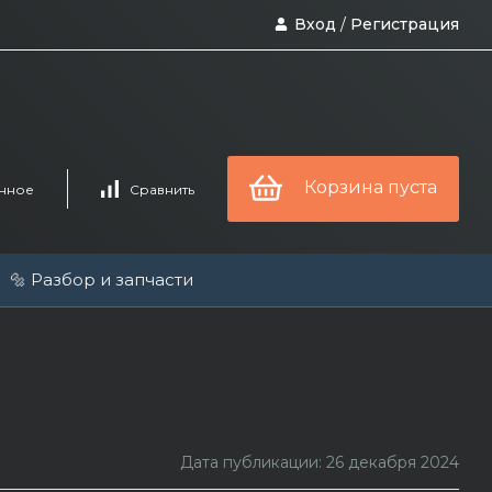
Вход
/
Регистрация
Корзина пуста
нное
Сравнить
🔩 Разбор и запчасти
Дата публикации: 26 декабря 2024