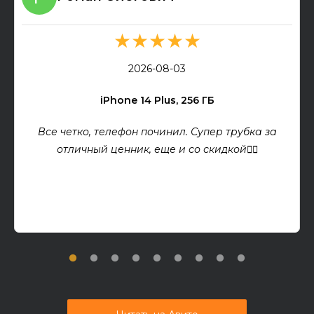
★★★★★
2026-08-03
iPhone 14 Plus, 256 ГБ
Все четко, телефон починил. Супер трубка за
отличный ценник, еще и со скидкой👍🏻