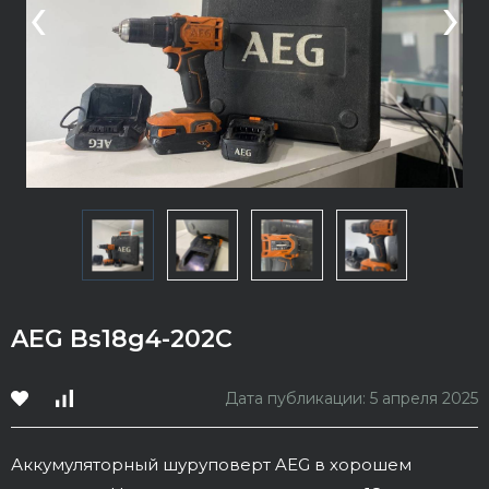
‹
›
AEG Bs18g4-202C
Дата публикации: 5 апреля 2025
Аккумуляторный шуруповерт AEG в хорошем