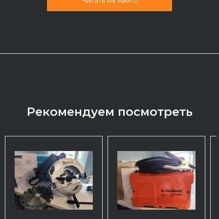
Читать на Авито
Рекомендуем посмотреть