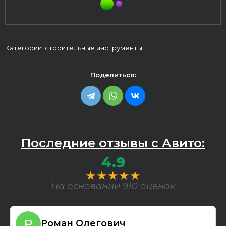
Категории:
строительные инструменты
Поделиться:
Последние отзывы с Авито:
4.9
★★★★★
На основании 910 оценок
Роман Олегович