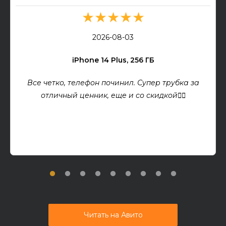
★★★★★
2026-08-03
iPhone 14 Plus, 256 ГБ
Все четко, телефон починил. Супер трубка за
отличный ценник, еще и со скидкой👍🏻
Читать на Авито