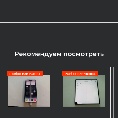
Рекомендуем посмотреть
Разбор или уценка
Разбор или уценка