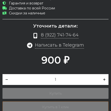
Гарантия и возврат
Доставка по всей России
Скидки за наличные
Уточнить детали:
8 (922) 741-74-64
Написать в Telegram
900
₽
Купить
Купить в 1 клик