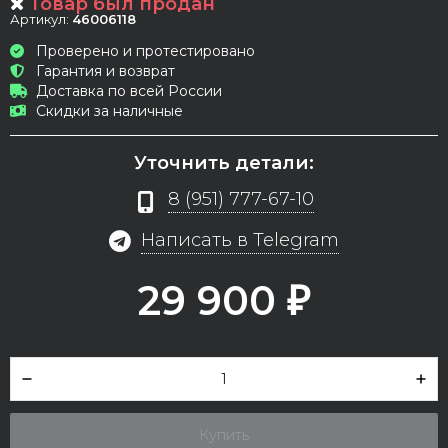
Товар был продан
Артикул:
46006118
Проверено и протестировано
Гарантия и возврат
Доставка по всей России
Скидки за наличные
Уточнить детали:
8 (951) 777-67-10
Написать в Telegram
29 900
₽
Купить