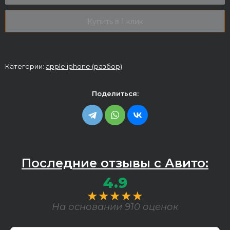
Купить в 1 клик
Категории:
apple iphone (разбор)
Поделиться:
Последние отзывы с Авито:
4.9
★★★★★
На основании 910 оценок