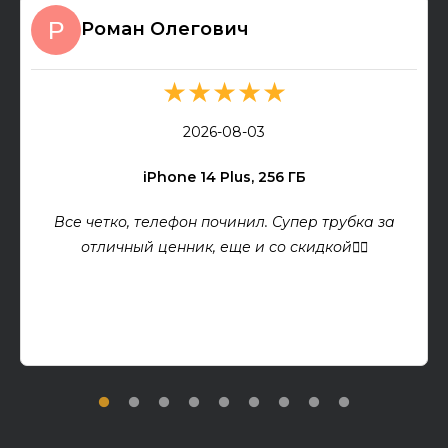
Роман Олегович
★★★★★
2026-08-03
iPhone 14 Plus, 256 ГБ
Все четко, телефон починил. Супер трубка за
отличный ценник, еще и со скидкой👍🏻