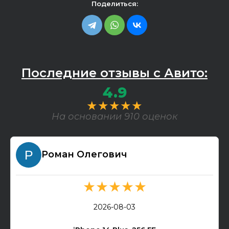
Поделиться:
Последние отзывы с Авито:
4.9
★★★★★
На основании 910 оценок
Роман Олегович
★★★★★
2026-08-03