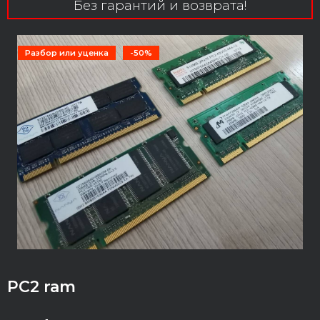
Без гарантий и возврата!
Разбор или уценка
-50%
PC2 ram