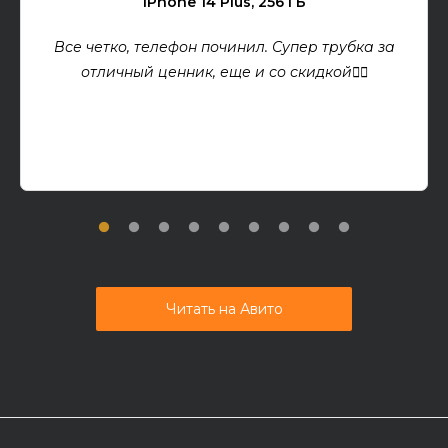
iPhone 14 Plus, 256 ГБ
Все четко, телефон починил. Супер трубка за
отличный ценник, еще и со скидкой👍🏻
Читать на Авито