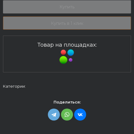
Купить
Купить в 1 клик
Товар на площадках:
Категории:
Поделиться: