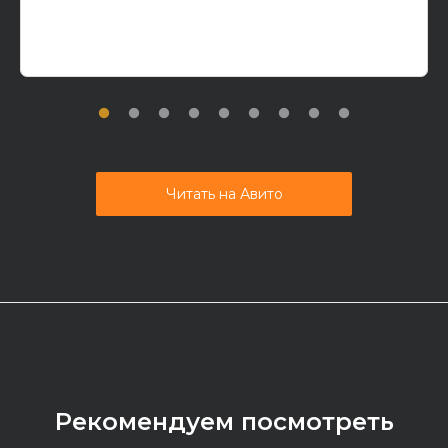
Читать на Авито
Рекомендуем посмотреть