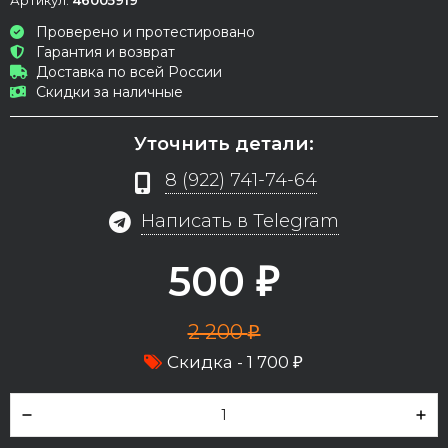
Проверено и протестировано
Гарантия и возврат
Доставка по всей России
Скидки за наличные
Уточнить детали:
8 (922) 741-74-64
Написать в Telegram
500
₽
2 200
₽
Скидка -
1 700
₽