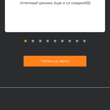
отличный ценник, еще и со скидкой👍🏻
Читать на Авито