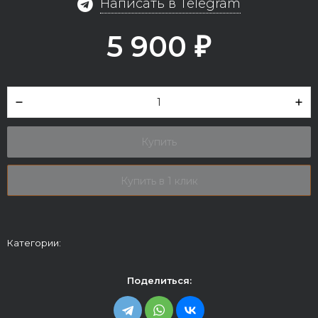
Написать в Telegram
5 900
₽
Купить
Купить в 1 клик
Категории:
Поделиться: