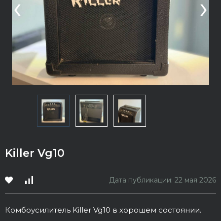
‹
›
Killer Vg10
Дата публикации: 22 мая 2026
Комбоусилитель Killer Vg10 в хорошем состоянии.