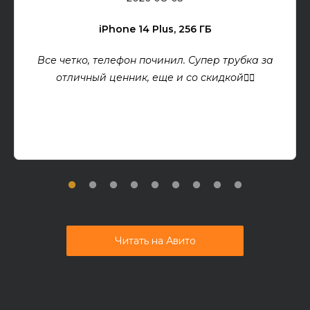
iPhone 14 Plus, 256 ГБ
Все четко, телефон починил. Супер трубка за
отличный ценник, еще и со скидкой👍🏻
Читать на Авито