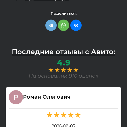
Поделиться:
Последние отзывы с Авито:
4.9
★★★★★
На основании 910 оценок
Роман Олегович
★★★★★
2026-08-03