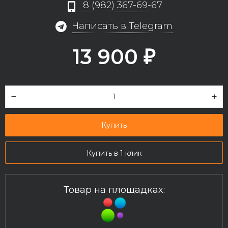
8 (982) 367-69-67
Написать в Telegram
13 900
₽
Купить
Купить в 1 клик
Товар на площадках: