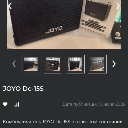
‹
›
‹
›
JOYO Dc-15S
Дата публикации: 5 июня 2026
Комбоусилитель JOYO Dc-15S в отличном состоянии.