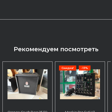
Рекомендуем посмотреть
Скидка!
-13%