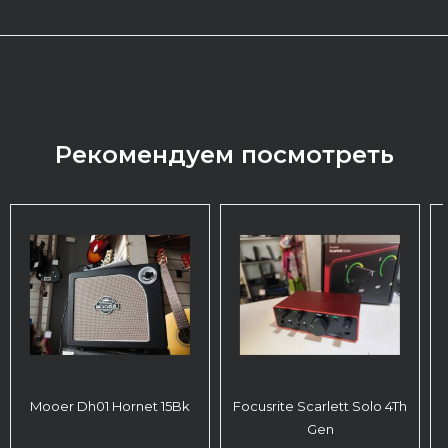
Рекомендуем посмотреть
Mooer Dh01 Hornet 15Bk
Focusrite Scarlett Solo 4Th
Gen