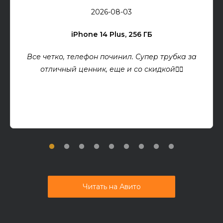
2026-08-03
iPhone 14 Plus, 256 ГБ
Все четко, телефон починил. Супер трубка за
отличный ценник, еще и со скидкой👍🏻
Читать на Авито