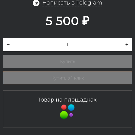
Написать в Telegram
5 500
₽
Купить
Купить в 1 клик
Товар на площадках: