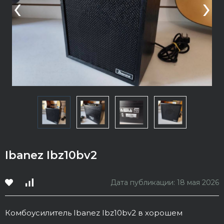
‹
›
Ibanez Ibz10bv2
Дата публикации: 18 мая 2026
Комбоусилитель Ibanez Ibz10bv2 в хорошем