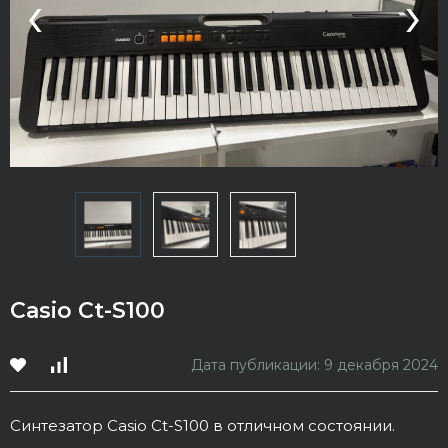
‹
›
Casio Ct-S100
Дата публикации: 9 декабря 2024
Синтезатор Casio Ct-S100 в отличном состоянии.