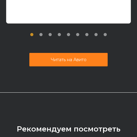
Читать на Авито
Рекомендуем посмотреть