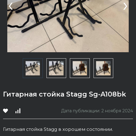
‹
›
Гитарная стойка Stagg Sg-A108bk
Дата публикации: 2 ноября 2024
Гитарная стойка Stagg в хорошем состоянии.