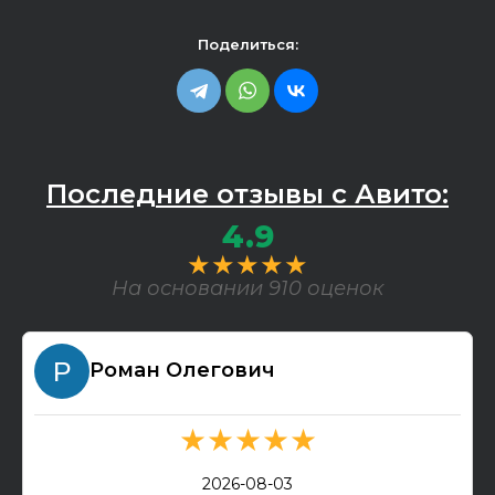
Поделиться:
Последние отзывы с Авито:
4.9
★★★★★
На основании 910 оценок
Роман Олегович
★★★★★
2026-08-03