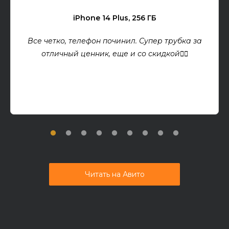
iPhone 14 Plus, 256 ГБ
Все четко, телефон починил. Супер трубка за
отличный ценник, еще и со скидкой👍🏻
Читать на Авито