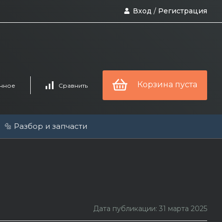
Вход
/
Регистрация
Корзина пуста
нное
Сравнить
🔩 Разбор и запчасти
Дата публикации: 31 марта 2025