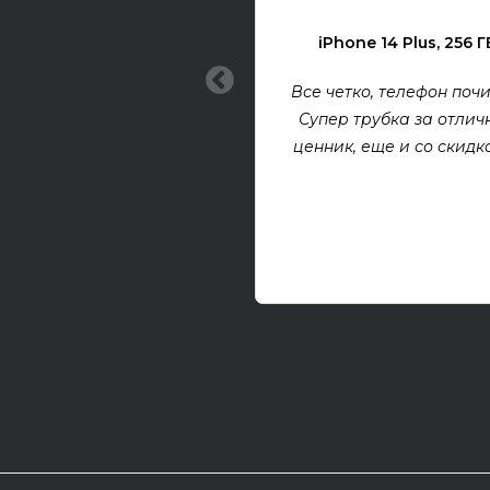
iPhone 14 Plus, 256 Г
Все четко, телефон почи
Супер трубка за отлич
ценник, еще и со скидкой