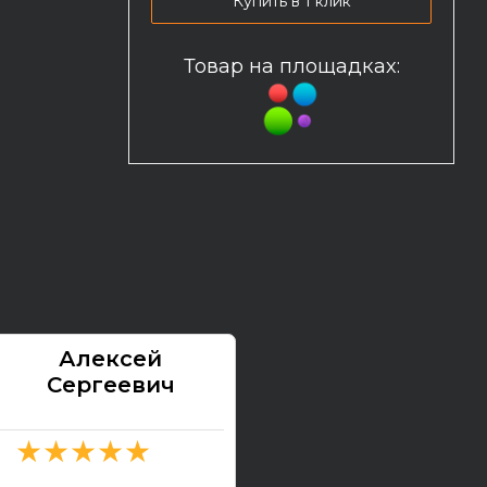
Купить в 1 клик
Товар на площадках:
Алексей
Павел
Сергеевич
★★★★★
★★★★★
2026-07-13