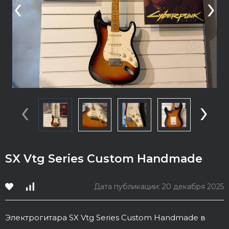
‹
›
‹
›
SX Vtg Series Custom Handmade
Дата публикации: 20 декабря 2025
Электрогитара SX Vtg Series Custom Handmade в