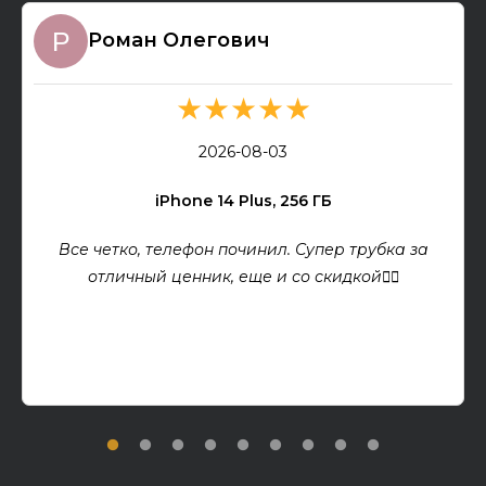
Роман Олегович
★★★★★
2026-08-03
iPhone 14 Plus, 256 ГБ
Все четко, телефон починил. Супер трубка за
отличный ценник, еще и со скидкой👍🏻