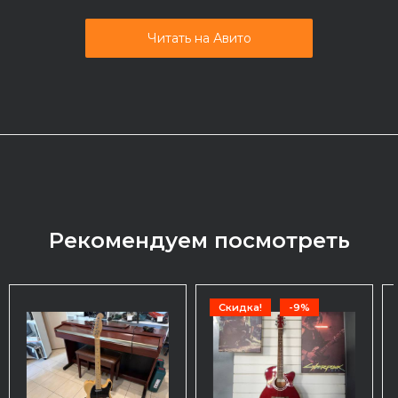
Читать на Авито
Рекомендуем посмотреть
Скидка!
-9%