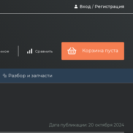
Вход
/
Регистрация
Корзина пуста
нное
Сравнить
🔩 Разбор и запчасти
Дата публикации: 20 октября 2024