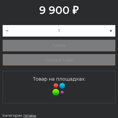
9 900
₽
Купить
Купить в 1 клик
Товар на площадках:
Категории:
гитары