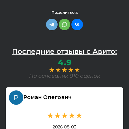
Поделиться:
Последние отзывы с Авито:
4.9
★★★★★
На основании 910 оценок
Роман Олегович
★★★★★
2026-08-03