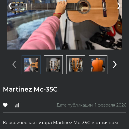
‹
›
‹
›
Martinez Mc-35C
Дата публикации: 1 февраля 2026
Классическая гитара Martinez Mc-35C в отличном