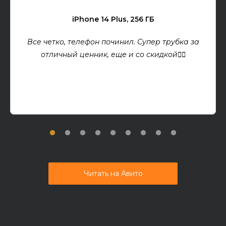
iPhone 14 Plus, 256 ГБ
Все четко, телефон починил. Супер трубка за
отличный ценник, еще и со скидкой👍🏻
Читать на Авито