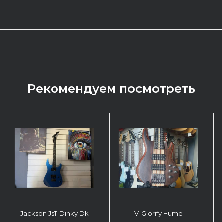
Рекомендуем посмотреть
Jackson Js11 Dinky Dk
V-Glorify Hume