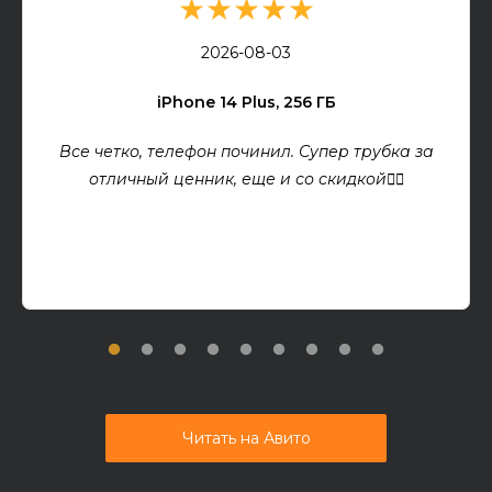
★★★★★
2026-08-03
iPhone 14 Plus, 256 ГБ
Все четко, телефон починил. Супер трубка за
отличный ценник, еще и со скидкой👍🏻
Читать на Авито