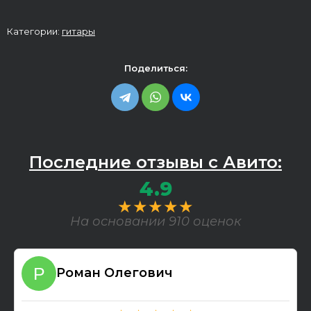
Категории:
гитары
Поделиться:
Последние отзывы с Авито:
4.9
★★★★★
На основании 910 оценок
Роман Олегович