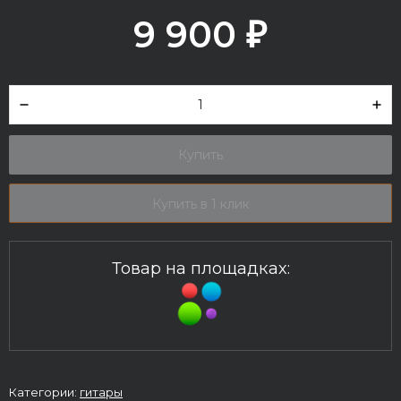
9 900
₽
Купить
Купить в 1 клик
Товар на площадках:
Категории:
гитары