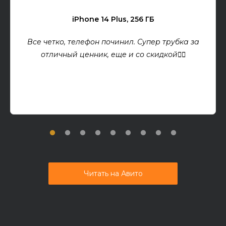
iPhone 14 Plus, 256 ГБ
Все четко, телефон починил. Супер трубка за
отличный ценник, еще и со скидкой👍🏻
Читать на Авито