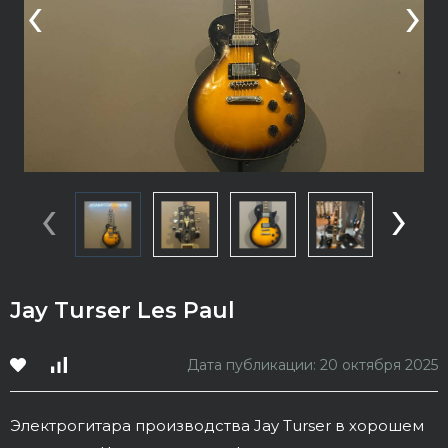
‹
›
‹
›
Jay Turser Les Paul
Дата публикации: 20 октября 2025
Электрогитара производства Jay Turser в хорошем