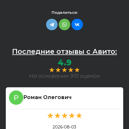
Поделиться:
Последние отзывы с Авито:
4.9
★★★★★
На основании 910 оценок
Роман Олегович
★★★★★
2026-08-03