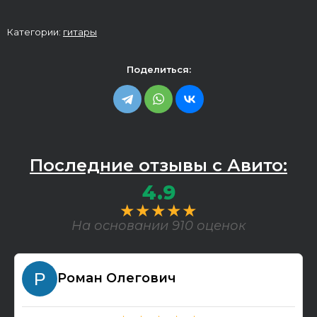
Категории:
гитары
Поделиться:
Последние отзывы с Авито:
4.9
★★★★★
На основании 910 оценок
Роман Олегович