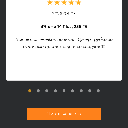
★★★★★
2026-08-03
iPhone 14 Plus, 256 ГБ
Все четко, телефон починил. Супер трубка за
отличный ценник, еще и со скидкой👍🏻
Читать на Авито