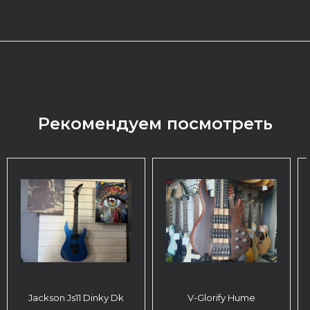
Рекомендуем посмотреть
Jackson Js11 Dinky Dk
V-Glorify Hume