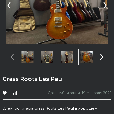
‹
›
‹
›
Grass Roots Les Paul
Дата публикации: 19 февраля 2025
Электрогитара Grass Roots Les Paul в хорошем