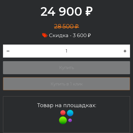
24 900
₽
28 500
₽
Скидка -
3 600
₽
Купить
Купить в 1 клик
Товар на площадках: