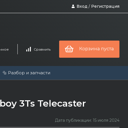
Вход
/
Регистрация
Корзина пуста
нное
Сравнить
🔩 Разбор и запчасти
boy 3Ts Telecaster
Дата публикации: 15 июля 2024