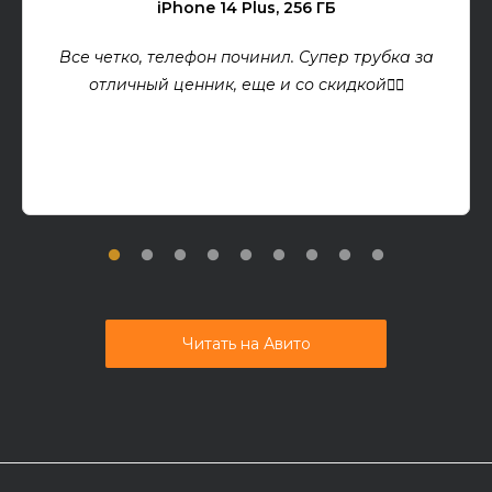
iPhone 14 Plus, 256 ГБ
Все четко, телефон починил. Супер трубка за
отличный ценник, еще и со скидкой👍🏻
Читать на Авито