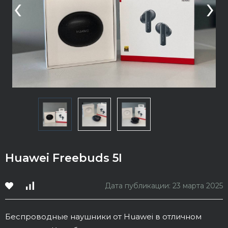
‹
›
Huawei Freebuds 5I
Дата публикации: 23 марта 2025
Беспроводные наушники от Huawei в отличном