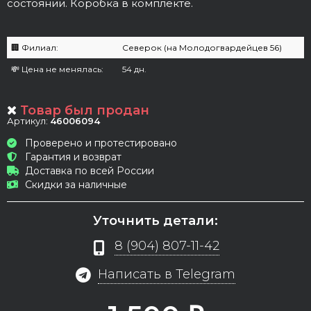
состоянии. Коробка в комплекте.
🏢 Филиал:
Северок (на Молодогвардейцев 56)
💸 Цена не менялась:
54 дн.
Товар был продан
Артикул:
46006094
Проверено и протестировано
Гарантия и возврат
Доставка по всей России
Скидки за наличные
Уточнить детали:
8 (904) 807-11-42
Написать в Telegram