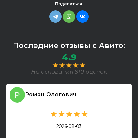
Поделиться:
Последние отзывы с Авито:
4.9
★★★★★
На основании 910 оценок
Роман Олегович
★★★★★
2026-08-03