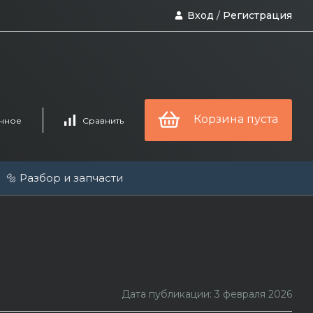
Вход
/
Регистрация
Корзина пуста
нное
Сравнить
🔩 Разбор и запчасти
Дата публикации: 3 февраля 2026