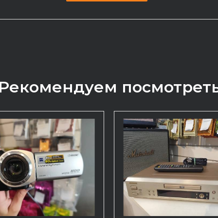
Рекомендуем посмотрет