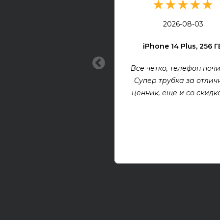
★★★★★
2026-08-03
iPhone 14 Plus, 256 Г
Все четко, телефон почи
Супер трубка за отлич
ценник, еще и со скидкой