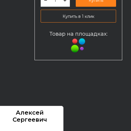
Купить
Купить в 1 клик
Товар на площадках:
Алексей
Павел
Сергеевич