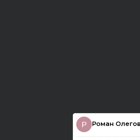
Роман Олего