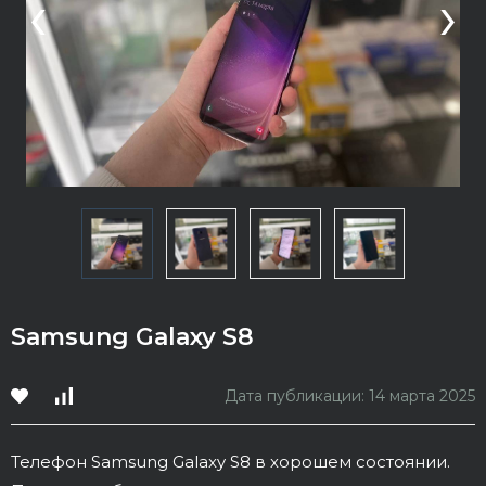
‹
›
Samsung Galaxy S8
Дата публикации: 14 марта 2025
Телефон Samsung Galaxy S8 в хорошем состоянии.