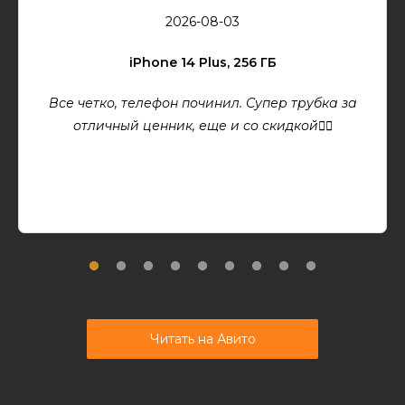
2026-08-03
iPhone 14 Plus, 256 ГБ
Все четко, телефон починил. Супер трубка за
отличный ценник, еще и со скидкой👍🏻
Читать на Авито