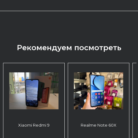
Рекомендуем посмотреть
Xiaomi Redmi 9
Realme Note 60X