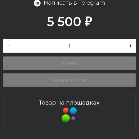
Написать в Telegram
5 500
₽
Купить
Купить в 1 клик
Товар на площадках: