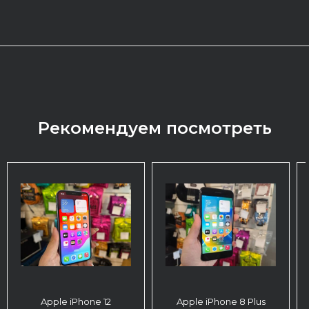
Рекомендуем посмотреть
Apple iPhone 12
Apple iPhone 8 Plus