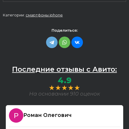
Категории:
смартфоны iphone
Поделиться:
Последние отзывы с Авито:
4.9
★★★★★
На основании 910 оценок
Роман Олегович