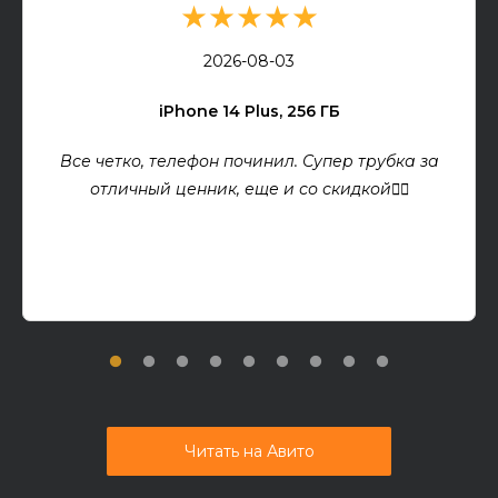
★★★★★
2026-08-03
iPhone 14 Plus, 256 ГБ
Все четко, телефон починил. Супер трубка за
отличный ценник, еще и со скидкой👍🏻
Читать на Авито