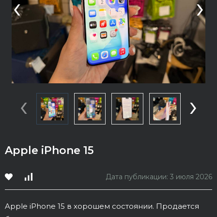
‹
›
‹
›
Apple iPhone 15
Дата публикации: 3 июля 2026
Apple iPhone 15 в хорошем состоянии. Продается