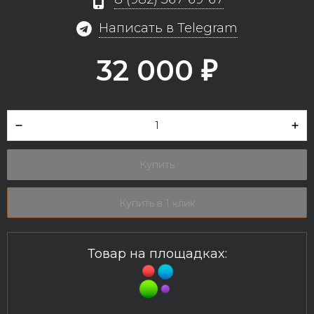
Написать в Telegram
32 000
₽
Купить
Купить в 1 клик
Товар на площадках: