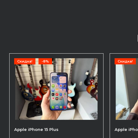
Скидка!
-8%
Скидка!
Apple iPhone 15 Plus
Apple iPho