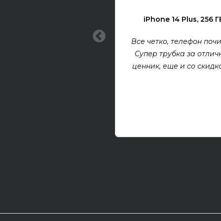
iPhone 14 Plus, 256 Г
Все четко, телефон почи
Супер трубка за отлич
ценник, еще и со скидкой