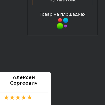
Купить в 1 клик
Товар на площадках:
Алексей
Павел
Сергеевич
★★★★★
★★★★★
2026-07-13