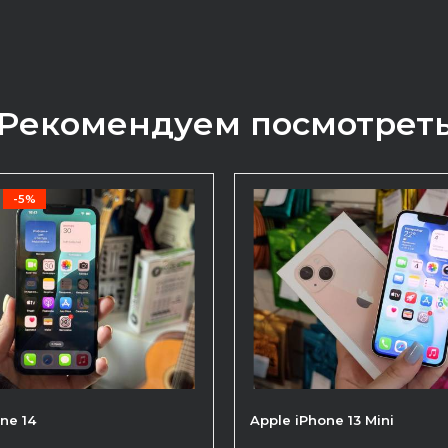
Рекомендуем посмотрет
-5%
ne 14
Apple iPhone 13 Mini