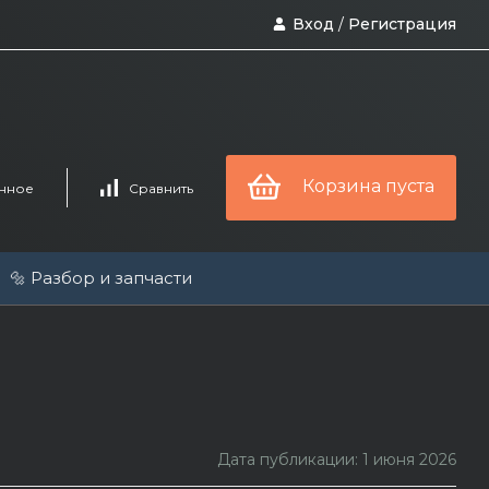
Вход
/
Регистрация
Корзина пуста
нное
Сравнить
🔩 Разбор и запчасти
Дата публикации: 1 июня 2026