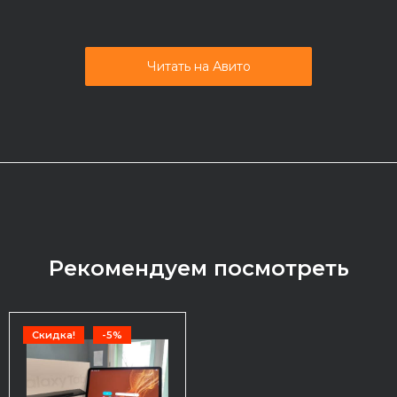
Читать на Авито
Рекомендуем посмотреть
Скидка!
-5%