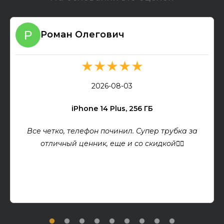
Роман Олегович
★★★★★
2026-08-03
iPhone 14 Plus, 256 ГБ
Все четко, телефон починил. Супер трубка за
отличный ценник, еще и со скидкой👍🏻