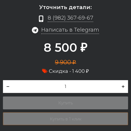
Уточнить детали:
8 (982) 367-69-67
Написать в Telegram
8 500
₽
9 900
₽
Скидка -
1 400
₽
Купить
Купить в 1 клик