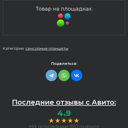
Товар на площадках:
Категории:
сенсорные планшеты
Поделиться:
Последние отзывы с Авито:
4.9
★★★★★
На основании 910 оценок