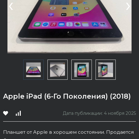
‹
›
Apple iPad (6-Го Поколения) (2018)
Дата публикации: 4 ноября 2025
Планшет от Apple в хорошем состоянии. Продается