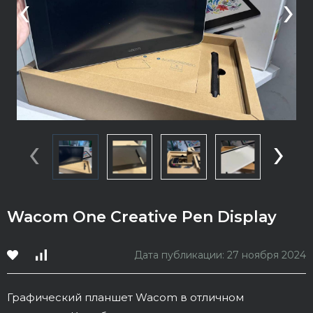
‹
›
‹
›
Wacom One Creative Pen Display
Дата публикации: 27 ноября 2024
Графический планшет Wacom в отличном