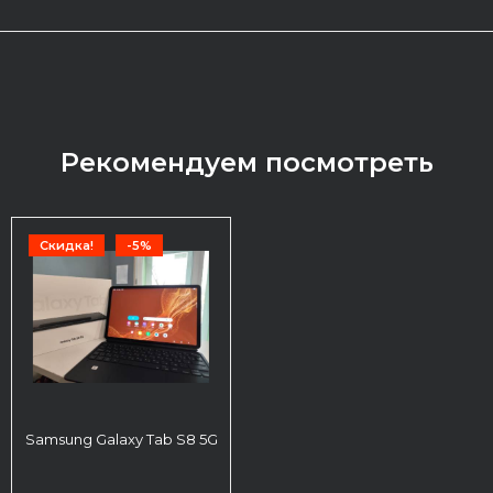
Рекомендуем посмотреть
Скидка!
-5%
Samsung Galaxy Tab S8 5G