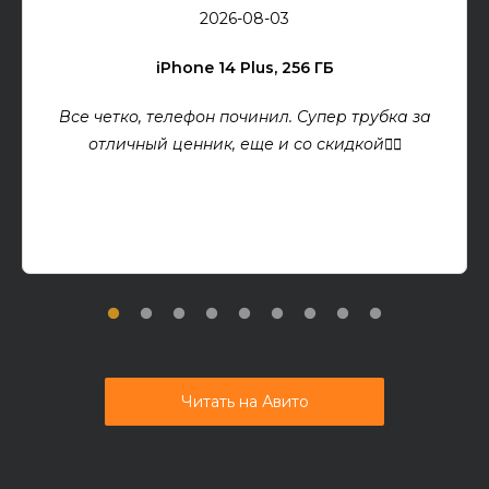
2026-08-03
iPhone 14 Plus, 256 ГБ
Все четко, телефон починил. Супер трубка за
отличный ценник, еще и со скидкой👍🏻
Читать на Авито