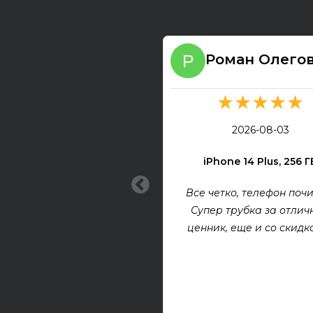
Роман Олего
★★★★★
2026-08-03
iPhone 14 Plus, 256 Г
Все четко, телефон почи
Супер трубка за отлич
ценник, еще и со скидкой