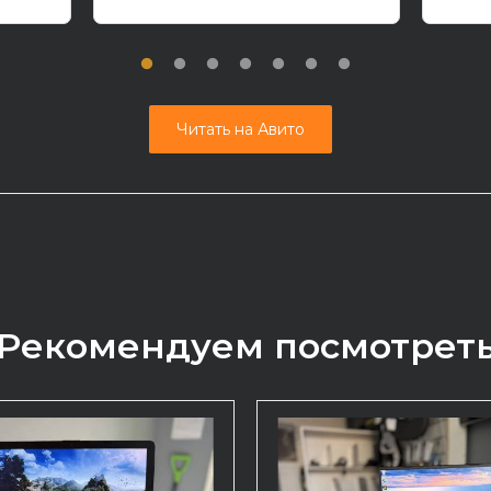
Читать на Авито
Рекомендуем посмотрет