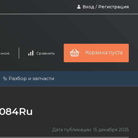
Вход
/
Регистрация
Корзина пуста
нное
Сравнить
🔩 Разбор и запчасти
1084Ru
Дата публикации: 15 декабря 2025