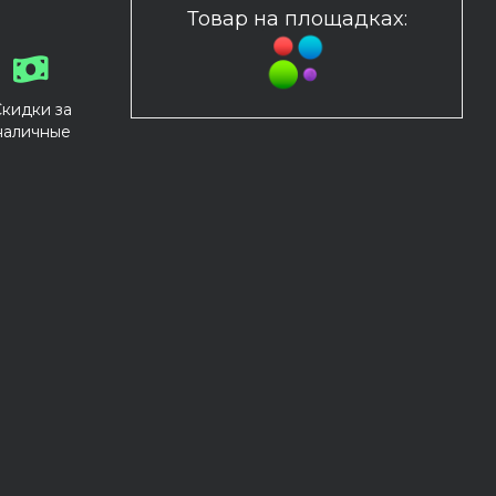
Товар на площадках:
Скидки за
наличные