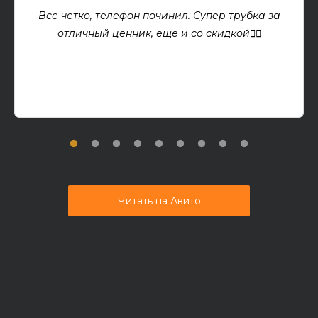
Все четко, телефон починил. Супер трубка за
отличный ценник, еще и со скидкой👍🏻
Читать на Авито