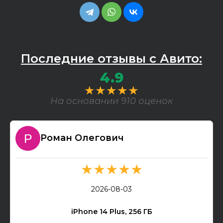
Последние отзывы с Авито:
4.9
★★★★★
На основании 910 оценок
Роман Олегович
★★★★★
2026-08-03
iPhone 14 Plus, 256 ГБ