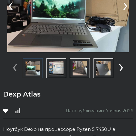
‹
›
‹
›
Dexp Atlas
Дата публикации: 7 июня 2026
Ноутбук Dexp на процессоре Ryzen 5 7430U в