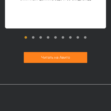
Читать на Авито