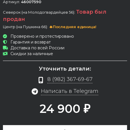
Артикул:
46007590
Товар был
Северок (на Молодогвардейцев 56):
продан
Центр (на Пушкина 66):
🔥Последняя единица!
Проверено и протестировано
Гарантия и возврат
Доставка по всей России
Скидки за наличные
Уточнить детали:
8 (982) 367-69-67
Написать в Telegram
24 900
₽