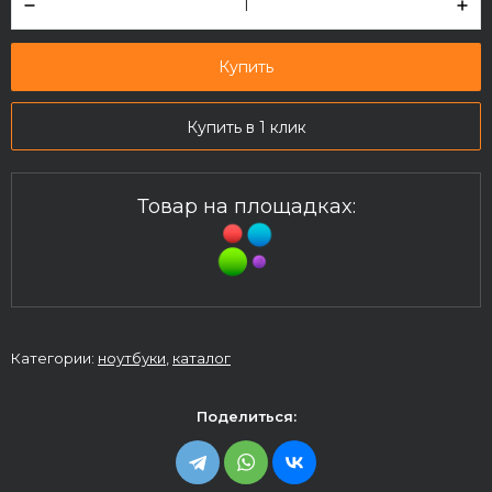
Купить
Купить в 1 клик
Товар на площадках:
Категории:
ноутбуки
,
каталог
Поделиться: