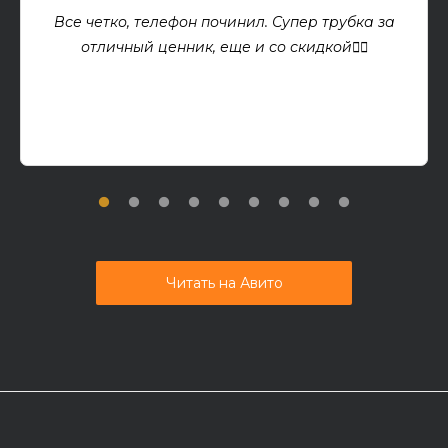
Все четко, телефон починил. Супер трубка за
отличный ценник, еще и со скидкой👍🏻
Читать на Авито