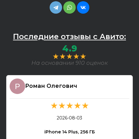
Последние отзывы с Авито:
4.9
★★★★★
На основании 910 оценок
Роман Олегович
★★★★★
2026-08-03
iPhone 14 Plus, 256 ГБ