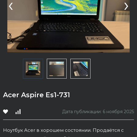
‹
›
Acer Aspire Es1-731
Дата публикации: 6 ноября 2025
Ноутбук Acer в хорошем состоянии. Продаётся с