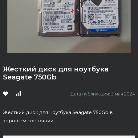
Жесткий диск для ноутбука
Seagate 750Gb
Дата публикации: 3 мая 2024
Жесткий диск для ноутбука Seagate 750Gb в
хорошем состоянии.