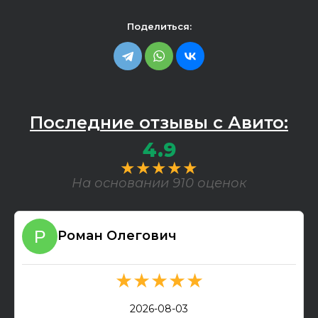
Поделиться:
Последние отзывы с Авито:
4.9
★★★★★
На основании 910 оценок
Роман Олегович
★★★★★
2026-08-03