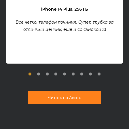
iPhone 14 Plus, 256 ГБ
Все четко, телефон починил. Супер трубка за
отличный ценник, еще и со скидкой👍🏻
Читать на Авито