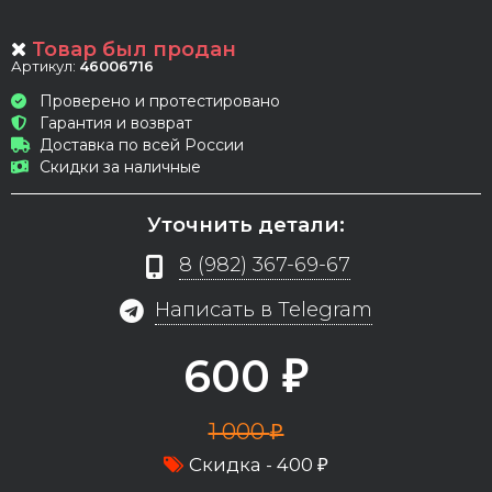
Товар был продан
Артикул:
46006716
Проверено и протестировано
Гарантия и возврат
Доставка по всей России
Скидки за наличные
Уточнить детали:
8 (982) 367-69-67
Написать в Telegram
600
₽
1 000
₽
Скидка -
400
₽