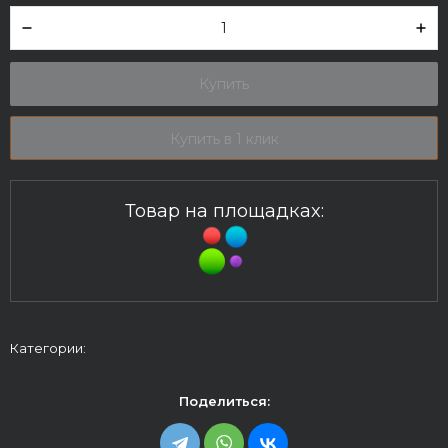
Купить
Купить в 1 клик
Товар на площадках:
Категории:
Поделиться: