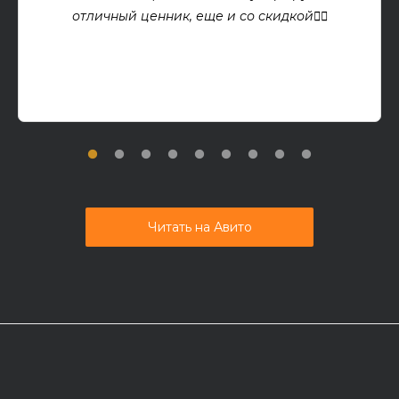
отличный ценник, еще и со скидкой👍🏻
Читать на Авито