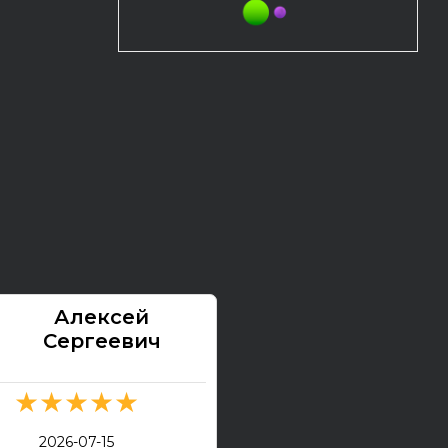
Алексей
Павел
Сергеевич
★★★★★
★★★★★
2026-07-13
2026-07-15