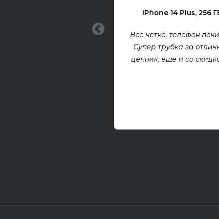
iPhone 14 Plus, 256 Г
Все четко, телефон почи
Супер трубка за отлич
ценник, еще и со скидкой