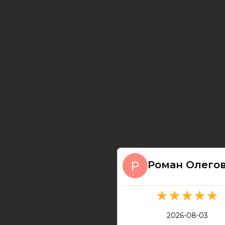
Роман Олего
★★★★★
2026-08-03