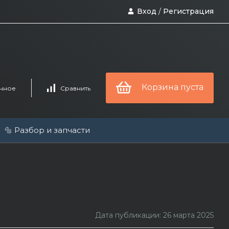
Вход
/
Регистрация
Корзина пуста
нное
Сравнить
🔩 Разбор и запчасти
Дата публикации: 26 марта 2025