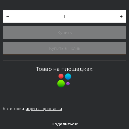
Купить
Купить в 1 клик
Товар на площадках:
Категории:
игры на приставки
Поделиться: