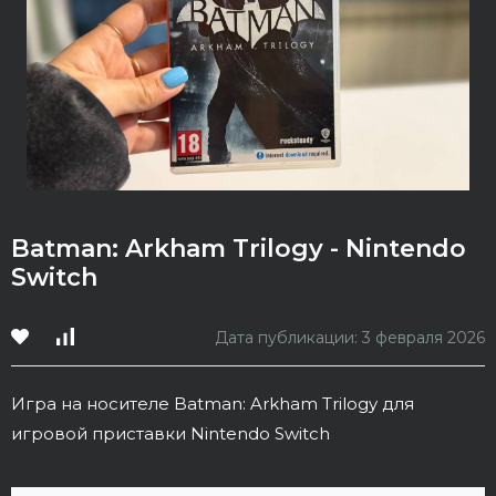
Batman: Arkham Trilogy - Nintendo
Switch
Дата публикации: 3 февраля 2026
Игра на носителе Batman: Arkham Trilogy для
игровой приставки Nintendo Switch