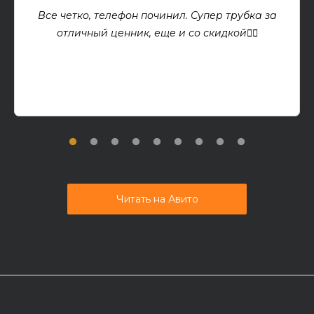
Все четко, телефон починил. Супер трубка за
отличный ценник, еще и со скидкой👍🏻
Читать на Авито