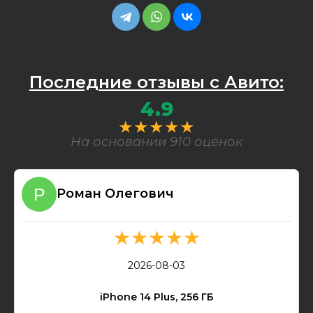
Последние отзывы с Авито:
4.9
★★★★★
На основании 910 оценок
Роман Олегович
★★★★★
2026-08-03
iPhone 14 Plus, 256 ГБ